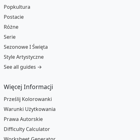
Popkultura
Postacie
Różne
Serie
Sezonowe I Święta
Style Artystyczne
See all guides →
Więcej Informacji
Prześlij Kolorowanki
Warunki Użytkowania
Prawa Autorskie
Difficulty Calculator
Worksheet Generator