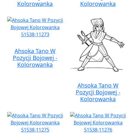
Kolorowanka
Kolorowanka
Ahsoka Tano W
Pozycji Bojowej -
Kolorowanka
Ahsoka Tano W
Pozycji Bojowej -
Kolorowanka