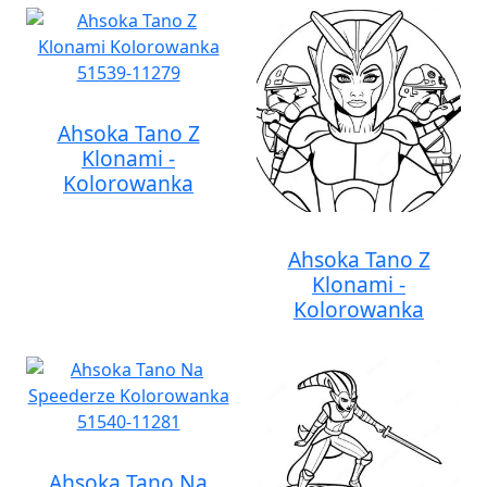
Ahsoka Tano Z
Klonami -
Kolorowanka
Ahsoka Tano Z
Klonami -
Kolorowanka
Ahsoka Tano Na