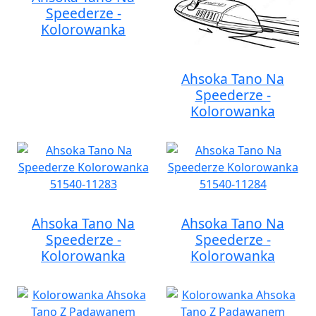
Speederze -
Kolorowanka
Ahsoka Tano Na
Speederze -
Kolorowanka
Ahsoka Tano Na
Ahsoka Tano Na
Speederze -
Speederze -
Kolorowanka
Kolorowanka