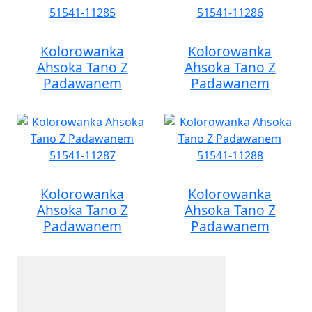
Kolorowanka
Kolorowanka
Ahsoka Tano Z
Ahsoka Tano Z
Padawanem
Padawanem
Kolorowanka
Kolorowanka
Ahsoka Tano Z
Ahsoka Tano Z
Padawanem
Padawanem