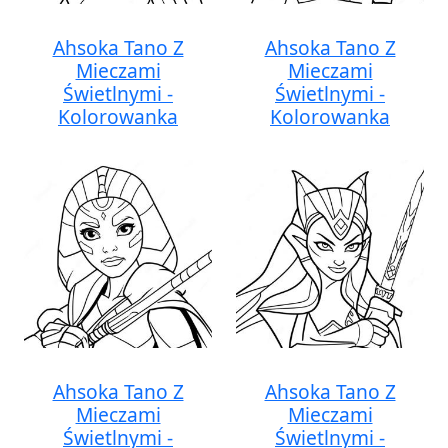
Ahsoka Tano Z
Ahsoka Tano Z
Mieczami
Mieczami
Świetlnymi -
Świetlnymi -
Kolorowanka
Kolorowanka
Ahsoka Tano Z
Ahsoka Tano Z
Mieczami
Mieczami
Świetlnymi -
Świetlnymi -