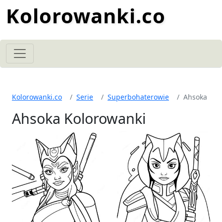
Kolorowanki.co
Kolorowanki.co
Serie
Superbohaterowie
Ahsoka
Ahsoka Kolorowanki