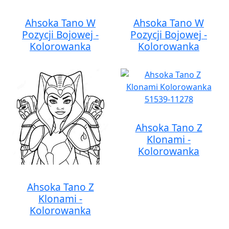
Ahsoka Tano W
Ahsoka Tano W
Pozycji Bojowej -
Pozycji Bojowej -
Kolorowanka
Kolorowanka
Ahsoka Tano Z
Klonami -
Kolorowanka
Ahsoka Tano Z
Klonami -
Kolorowanka