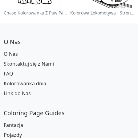
Chase Kolorowanka Z Paw Patrol
Kolorowa Lokomotywa - Strona Do Kolorowania
O Nas
O Nas
Skontaktuj się z Nami
FAQ
Kolorowanka dnia
Link do Nas
Coloring Page Guides
Fantazja
Pojazdy