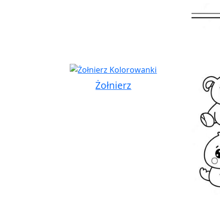
Żołnierz