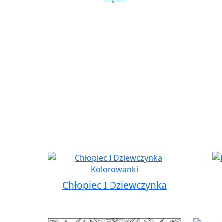
Chłopiec I Dziewczynka