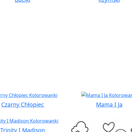
Czarny Chłopiec
Mama I Ja
Trinity I Madison