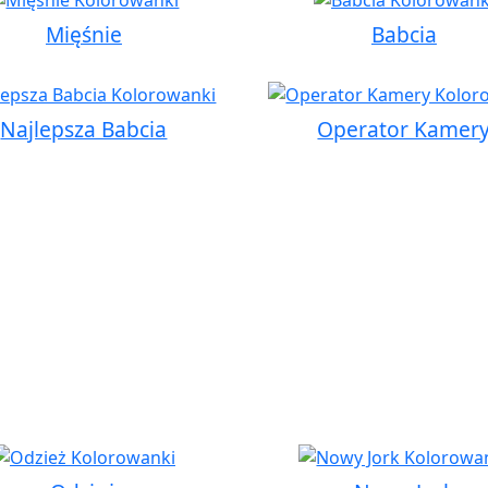
Mięśnie
Babcia
Najlepsza Babcia
Operator Kamer