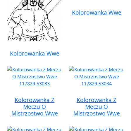
Kolorowanka Wwe
Kolorowanka Wwe
Kolorowanka Z
Kolorowanka Z
Meczu O
Meczu O
Mistrzostwo Wwe
Mistrzostwo Wwe