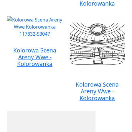
Kolorowanka
Kolorowa Scena
Areny Wwe -
Kolorowanka
Kolorowa Scena
Areny Wwe -
Kolorowanka