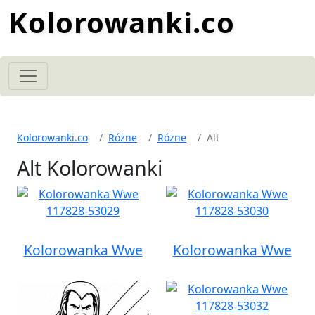
Kolorowanki.co
Kolorowanki.co
Różne
Różne
Alt
Alt Kolorowanki
Kolorowanka Wwe
Kolorowanka Wwe