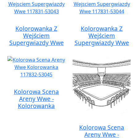
Kolorowanka Z
Kolorowanka Z
Wejściem
Wejściem
Supergwiazdy Wwe
Supergwiazdy Wwe
Kolorowa Scena
Areny Wwe -
Kolorowanka
Kolorowa Scena
Areny Wwe -