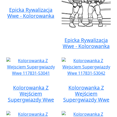
Epicka Rywalizacja
Wwe - Kolorowanka
Epicka Rywalizacja
Wwe - Kolorowanka
Kolorowanka Z
Kolorowanka Z
Wejściem
Wejściem
Supergwiazdy Wwe
Supergwiazdy Wwe