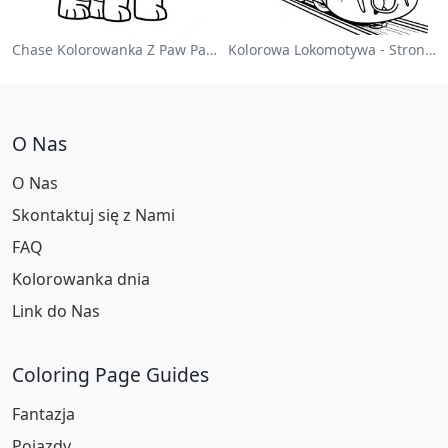
Chase Kolorowanka Z Paw Patrol
Kolorowa Lokomotywa - Strona Do Kolorowania
O Nas
O Nas
Skontaktuj się z Nami
FAQ
Kolorowanka dnia
Link do Nas
Coloring Page Guides
Fantazja
Pojazdy