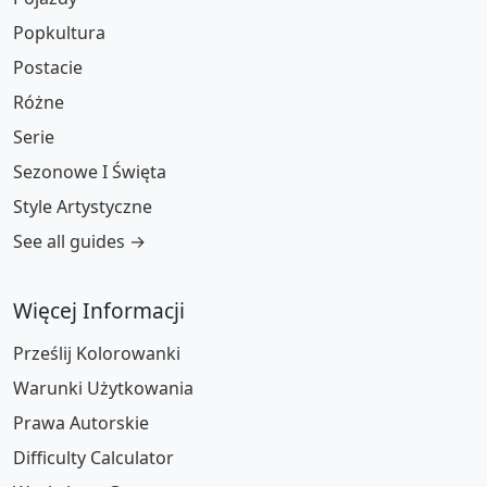
Popkultura
Postacie
Różne
Serie
Sezonowe I Święta
Style Artystyczne
See all guides →
Więcej Informacji
Prześlij Kolorowanki
Warunki Użytkowania
Prawa Autorskie
Difficulty Calculator