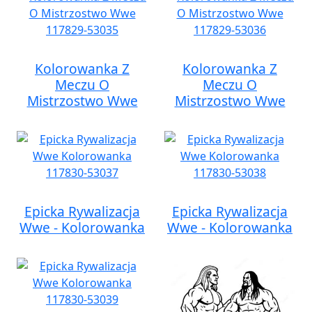
Kolorowanka Z
Kolorowanka Z
Meczu O
Meczu O
Mistrzostwo Wwe
Mistrzostwo Wwe
Epicka Rywalizacja
Epicka Rywalizacja
Wwe - Kolorowanka
Wwe - Kolorowanka