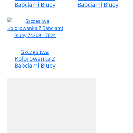
Babciami Bluey
Babciami Bluey
Szczęśliwa
Kolorowanka Z
Babciami Bluey