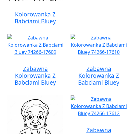
Kolorowanka Z
Babciami Bluey
Zabawna
Zabawna
Kolorowanka Z
Kolorowanka Z
Babciami Bluey
Babciami Bluey
Zabawna