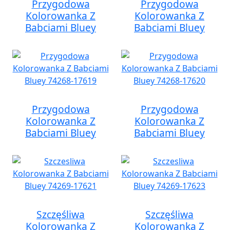
Przygodowa
Przygodowa
Kolorowanka Z
Kolorowanka Z
Babciami Bluey
Babciami Bluey
Przygodowa
Przygodowa
Kolorowanka Z
Kolorowanka Z
Babciami Bluey
Babciami Bluey
Szczęśliwa
Szczęśliwa
Kolorowanka Z
Kolorowanka Z