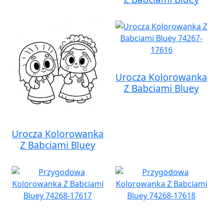
Urocza Kolorowanka
Z Babciami Bluey
Urocza Kolorowanka
Z Babciami Bluey