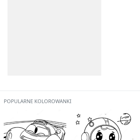
POPULARNE KOLOROWANKI