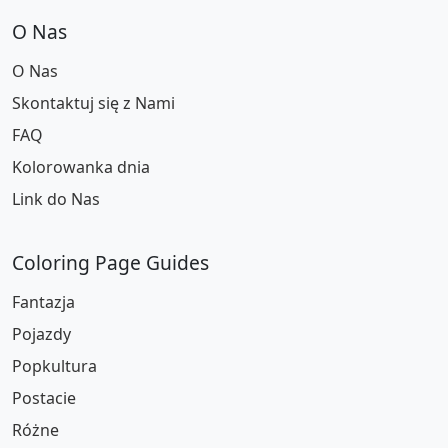
O Nas
O Nas
Skontaktuj się z Nami
FAQ
Kolorowanka dnia
Link do Nas
Coloring Page Guides
Fantazja
Pojazdy
Popkultura
Postacie
Różne