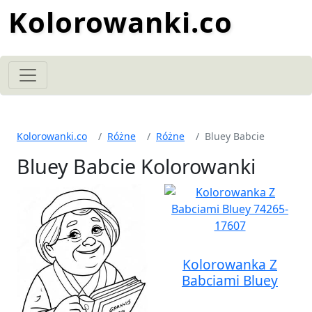
Kolorowanki.co
Kolorowanki.co
Różne
Różne
Bluey Babcie
Bluey Babcie Kolorowanki
Kolorowanka Z
Babciami Bluey