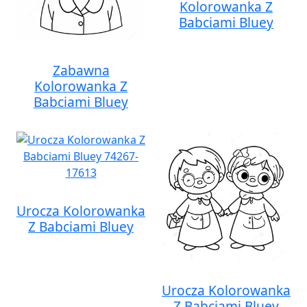
Kolorowanka Z
Babciami Bluey
Zabawna
Kolorowanka Z
Babciami Bluey
Urocza Kolorowanka
Z Babciami Bluey
Urocza Kolorowanka
Z Babciami Bluey