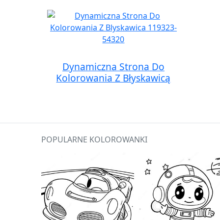
Dynamiczna Strona Do
Kolorowania Z Błyskawicą
POPULARNE KOLOROWANKI