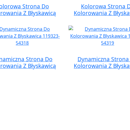
olorowa Strona Do
Kolorowa Strona 
rowania Z Błyskawicą
Kolorowania Z Błysk
namiczna Strona Do
Dynamiczna Strona
rowania Z Błyskawicą
Kolorowania Z Błysk