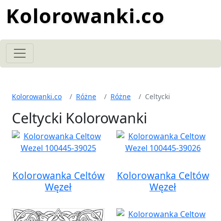
Kolorowanki.co
Kolorowanki.co
Różne
Różne
Celtycki
Celtycki Kolorowanki
Kolorowanka Celtów
Kolorowanka Celtów
Węzeł
Węzeł