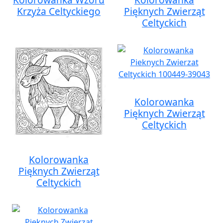
Krzyża Celtyckiego
Pięknych Zwierząt
Celtyckich
Kolorowanka
Pięknych Zwierząt
Celtyckich
Kolorowanka
Pięknych Zwierząt
Celtyckich