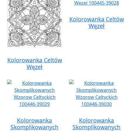
Kolorowanka Celtów
Węzeł
Kolorowanka Celtów
Węzeł
Kolorowanka
Kolorowanka
Skomplikowanych
Skomplikowanych