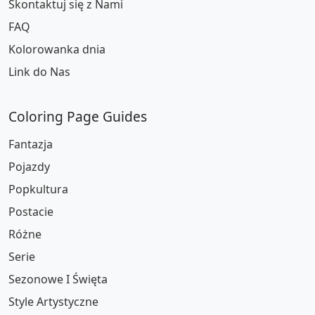
Skontaktuj się z Nami
FAQ
Kolorowanka dnia
Link do Nas
Coloring Page Guides
Fantazja
Pojazdy
Popkultura
Postacie
Różne
Serie
Sezonowe I Święta
Style Artystyczne