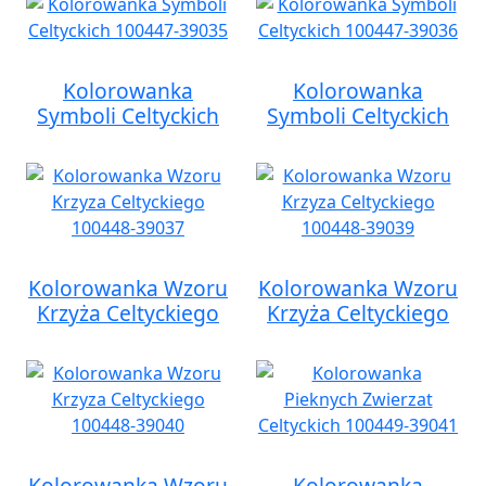
Kolorowanka
Kolorowanka
Symboli Celtyckich
Symboli Celtyckich
Kolorowanka Wzoru
Kolorowanka Wzoru
Krzyża Celtyckiego
Krzyża Celtyckiego
Kolorowanka Wzoru
Kolorowanka