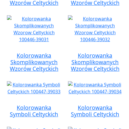
Wzorów Celtyckich
Wzorów Celtyckich
Kolorowanka
Kolorowanka
Skomplikowanych
Skomplikowanych
Wzorów Celtyckich
Wzorów Celtyckich
Kolorowanka
Kolorowanka
Symboli Celtyckich
Symboli Celtyckich