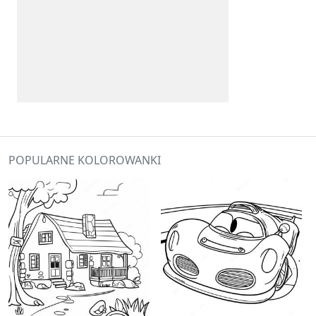
POPULARNE KOLOROWANKI