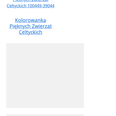
Kolorowanka
Pięknych Zwierząt
Celtyckich