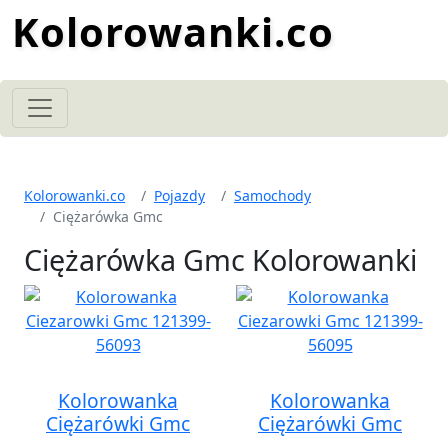
Kolorowanki.co
Kolorowanki.co
Pojazdy
Samochody
Ciężarówka Gmc
Ciężarówka Gmc Kolorowanki
Kolorowanka
Kolorowanka
Ciężarówki Gmc
Ciężarówki Gmc