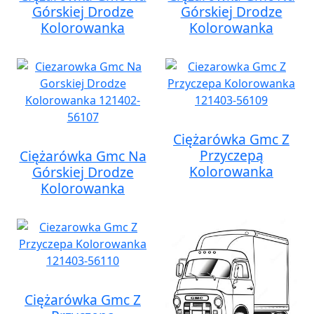
Górskiej Drodze
Górskiej Drodze
Kolorowanka
Kolorowanka
Ciężarówka Gmc Z
Przyczepą
Ciężarówka Gmc Na
Kolorowanka
Górskiej Drodze
Kolorowanka
Ciężarówka Gmc Z