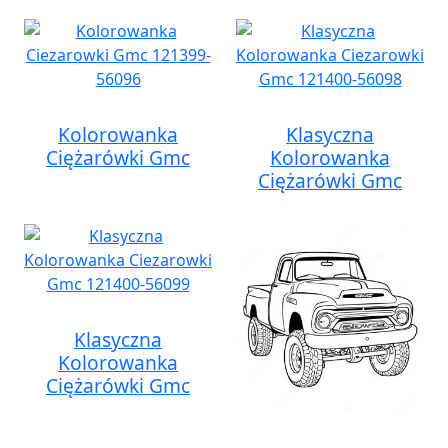
Kolorowanka
Klasyczna
Ciężarówki Gmc
Kolorowanka
Ciężarówki Gmc
Klasyczna
Kolorowanka
Ciężarówki Gmc