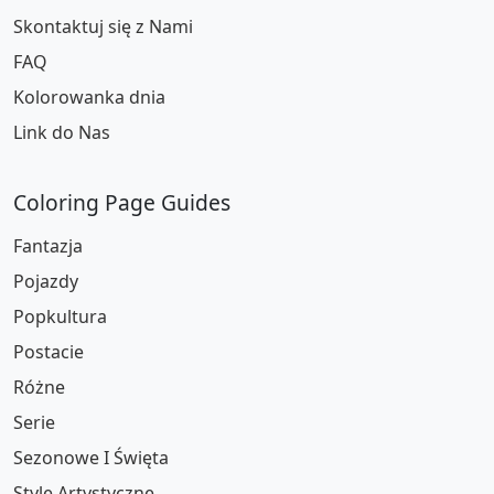
Skontaktuj się z Nami
FAQ
Kolorowanka dnia
Link do Nas
Coloring Page Guides
Fantazja
Pojazdy
Popkultura
Postacie
Różne
Serie
Sezonowe I Święta
Style Artystyczne