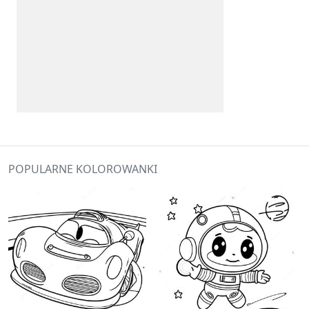
POPULARNE KOLOROWANKI