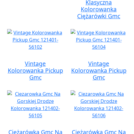
Klasyczna
Kolorowanka
Ciężarówki Gmc
Vintage
Vintage
Kolorowanka Pickup
Kolorowanka Pickup
Gmc
Gmc
Ciężarówka Gmc Na
Ciężarówka Gmc Na