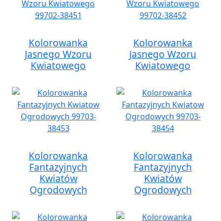
Kolorowanka
Kolorowanka
Jasnego Wzoru
Jasnego Wzoru
Kwiatowego
Kwiatowego
Kolorowanka
Kolorowanka
Fantazyjnych
Fantazyjnych
Kwiatów
Kwiatów
Ogrodowych
Ogrodowych