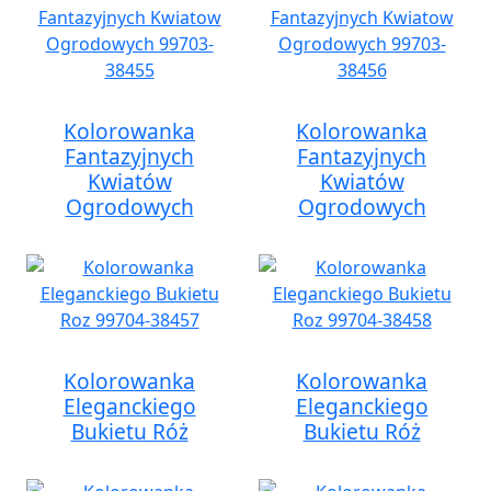
Kolorowanka
Kolorowanka
Fantazyjnych
Fantazyjnych
Kwiatów
Kwiatów
Ogrodowych
Ogrodowych
Kolorowanka
Kolorowanka
Eleganckiego
Eleganckiego
Bukietu Róż
Bukietu Róż