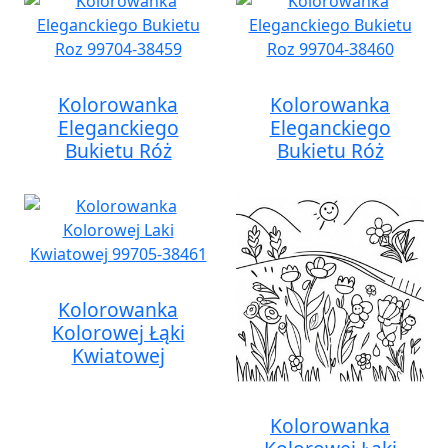
Kolorowanka
Kolorowanka
Eleganckiego
Eleganckiego
Bukietu Róż
Bukietu Róż
Kolorowanka
Kolorowej Łąki
Kwiatowej
Kolorowanka