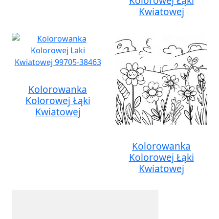
Kolorowej Łąki
Kwiatowej
Kolorowanka
Kolorowej Łąki
Kwiatowej
Kolorowanka
Kolorowej Łąki
Kwiatowej