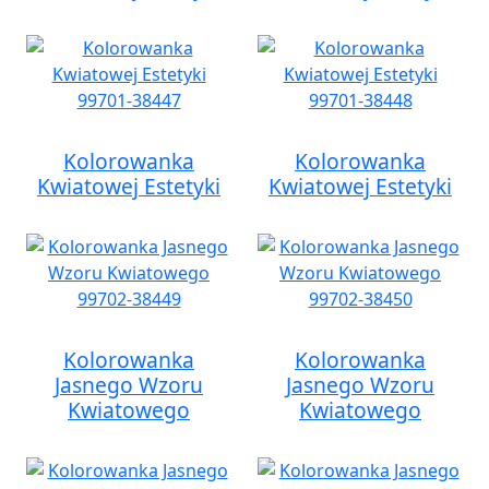
Kolorowanka
Kolorowanka
Kwiatowej Estetyki
Kwiatowej Estetyki
Kolorowanka
Kolorowanka
Jasnego Wzoru
Jasnego Wzoru
Kwiatowego
Kwiatowego