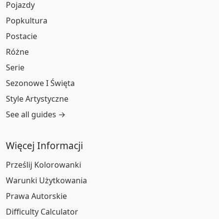
Pojazdy
Popkultura
Postacie
Różne
Serie
Sezonowe I Święta
Style Artystyczne
See all guides →
Więcej Informacji
Prześlij Kolorowanki
Warunki Użytkowania
Prawa Autorskie
Difficulty Calculator