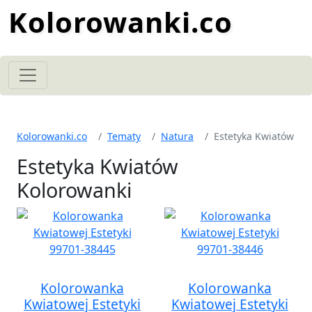
Kolorowanki.co
Kolorowanki.co
Tematy
Natura
Estetyka Kwiatów
Estetyka Kwiatów
Kolorowanki
Kolorowanka
Kolorowanka
Kwiatowej Estetyki
Kwiatowej Estetyki