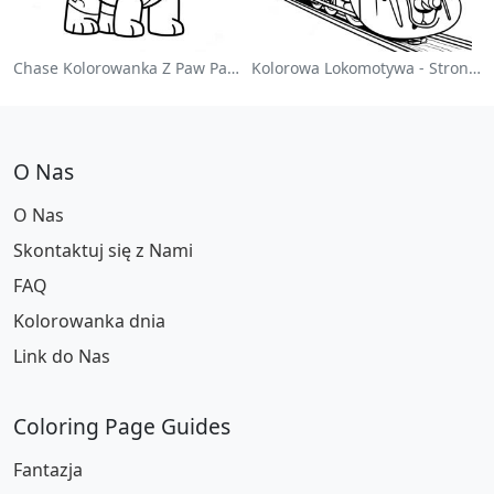
Chase Kolorowanka Z Paw Patrol
Kolorowa Lokomotywa - Strona Do Kolorowania
O Nas
O Nas
Skontaktuj się z Nami
FAQ
Kolorowanka dnia
Link do Nas
Coloring Page Guides
Fantazja