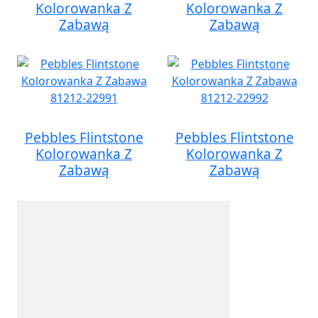
Kolorowanka Z
Kolorowanka Z
Zabawą
Zabawą
Pebbles Flintstone
Pebbles Flintstone
Kolorowanka Z
Kolorowanka Z
Zabawą
Zabawą