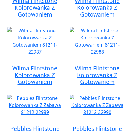
Wilma Flintstone
Wilma Flintstone
Kolorowanka Z
Kolorowanka Z
Gotowaniem
Gotowaniem
Wilma Flintstone
Wilma Flintstone
Kolorowanka Z
Kolorowanka Z
Gotowaniem
Gotowaniem
Pebbles Flintstone
Pebbles Flintstone