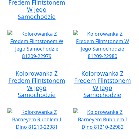
Fredem Flintstonem
W Jego
Samochodzie
Kolorowanka Z
Kolorowanka Z
Fredem Flintstonem
Fredem Flintstonem
W Jego
W Jego
Samochodzie
Samochodzie