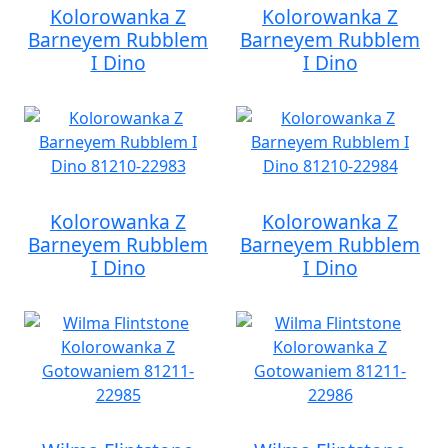
Kolorowanka Z
Kolorowanka Z
Barneyem Rubblem
Barneyem Rubblem
I Dino
I Dino
Kolorowanka Z
Kolorowanka Z
Barneyem Rubblem
Barneyem Rubblem
I Dino
I Dino