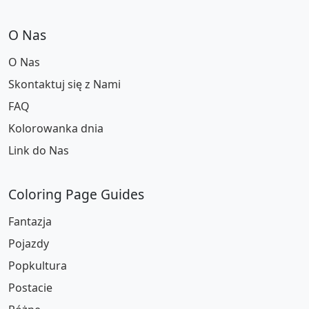
O Nas
O Nas
Skontaktuj się z Nami
FAQ
Kolorowanka dnia
Link do Nas
Coloring Page Guides
Fantazja
Pojazdy
Popkultura
Postacie