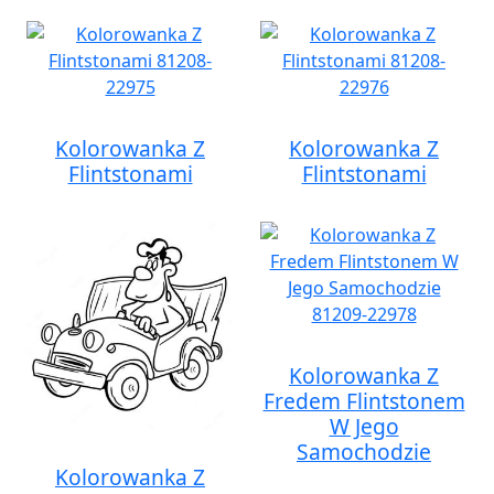
Kolorowanka Z
Kolorowanka Z
Flintstonami
Flintstonami
Kolorowanka Z
Fredem Flintstonem
W Jego
Samochodzie
Kolorowanka Z