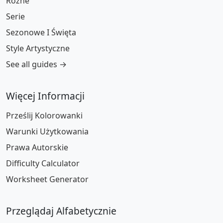
Różne
Serie
Sezonowe I Święta
Style Artystyczne
See all guides →
Więcej Informacji
Prześlij Kolorowanki
Warunki Użytkowania
Prawa Autorskie
Difficulty Calculator
Worksheet Generator
Przeglądaj Alfabetycznie