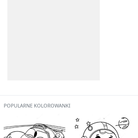
POPULARNE KOLOROWANKI