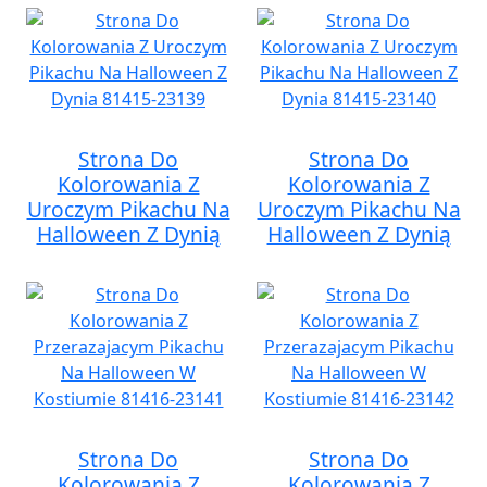
Strona Do
Strona Do
Kolorowania Z
Kolorowania Z
Uroczym Pikachu Na
Uroczym Pikachu Na
Halloween Z Dynią
Halloween Z Dynią
Strona Do
Strona Do
Kolorowania Z
Kolorowania Z