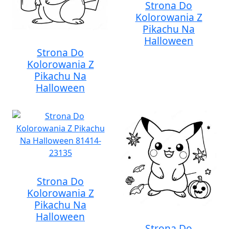
Strona Do
Kolorowania Z
Pikachu Na
Halloween
Strona Do
Kolorowania Z
Pikachu Na
Halloween
Strona Do
Kolorowania Z
Pikachu Na
Halloween
Strona Do