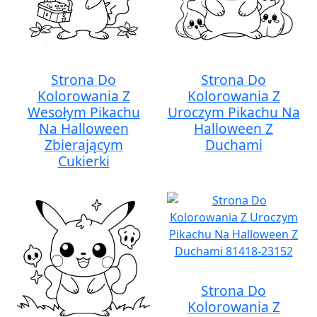
Strona Do
Strona Do
Kolorowania Z
Kolorowania Z
Wesołym Pikachu
Uroczym Pikachu Na
Na Halloween
Halloween Z
Zbierającym
Duchami
Cukierki
Strona Do
Kolorowania Z