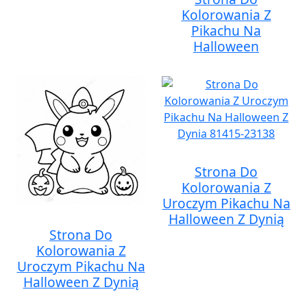
Kolorowania Z
Pikachu Na
Halloween
Strona Do
Kolorowania Z
Uroczym Pikachu Na
Halloween Z Dynią
Strona Do
Kolorowania Z
Uroczym Pikachu Na
Halloween Z Dynią