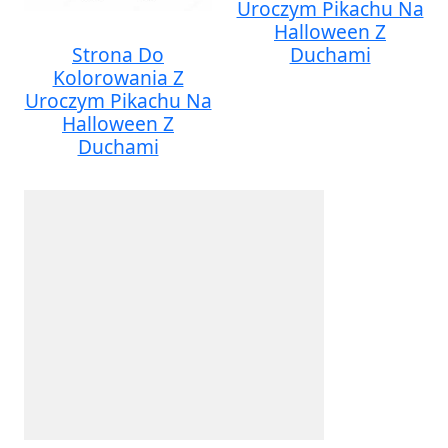
Uroczym Pikachu Na
Halloween Z
Strona Do
Duchami
Kolorowania Z
Uroczym Pikachu Na
Halloween Z
Duchami