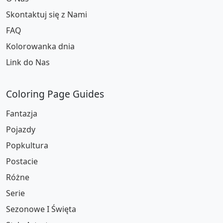
Skontaktuj się z Nami
FAQ
Kolorowanka dnia
Link do Nas
Coloring Page Guides
Fantazja
Pojazdy
Popkultura
Postacie
Różne
Serie
Sezonowe I Święta