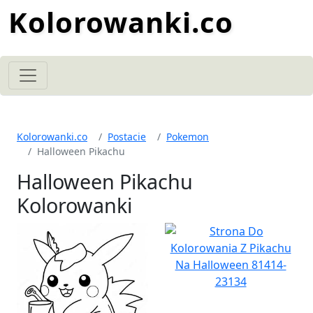
Kolorowanki.co
Kolorowanki.co
Postacie
Pokemon
Halloween Pikachu
Halloween Pikachu
Kolorowanki