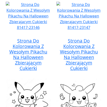
Strona Do
Strona Do
Kolorowania Z
Kolorowania Z
Wesołym Pikachu
Wesołym Pikachu
Na Halloween
Na Halloween
Zbierającym
Zbierającym
Cukierki
Cukierki