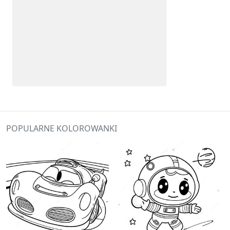
POPULARNE KOLOROWANKI