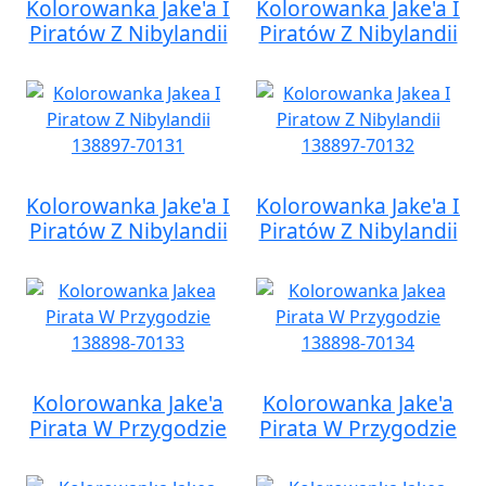
Kolorowanka Jake'a I
Kolorowanka Jake'a I
Piratów Z Nibylandii
Piratów Z Nibylandii
Kolorowanka Jake'a I
Kolorowanka Jake'a I
Piratów Z Nibylandii
Piratów Z Nibylandii
Kolorowanka Jake'a
Kolorowanka Jake'a
Pirata W Przygodzie
Pirata W Przygodzie