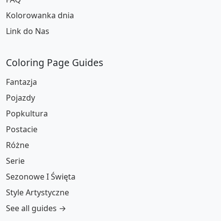
Kolorowanka dnia
Link do Nas
Coloring Page Guides
Fantazja
Pojazdy
Popkultura
Postacie
Różne
Serie
Sezonowe I Święta
Style Artystyczne
See all guides →