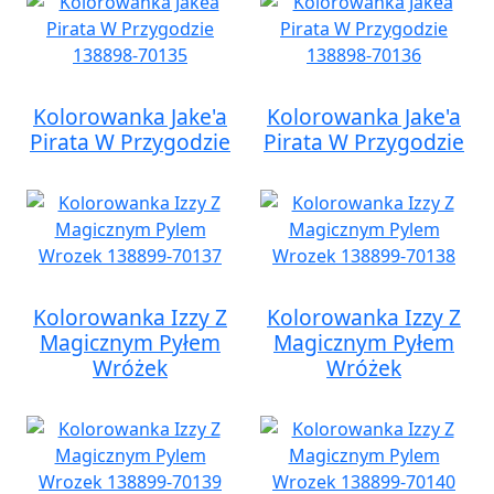
Kolorowanka Jake'a
Kolorowanka Jake'a
Pirata W Przygodzie
Pirata W Przygodzie
Kolorowanka Izzy Z
Kolorowanka Izzy Z
Magicznym Pyłem
Magicznym Pyłem
Wróżek
Wróżek