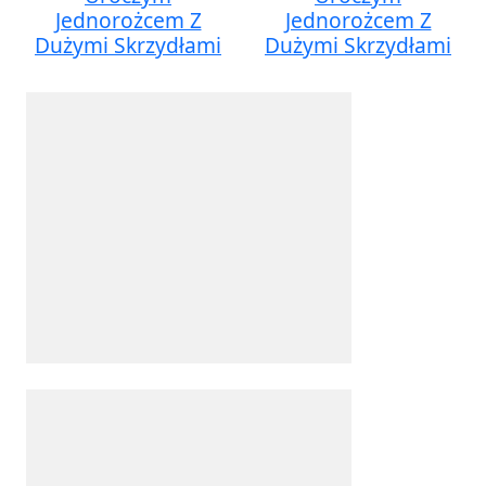
Jednorożcem Z
Jednorożcem Z
Dużymi Skrzydłami
Dużymi Skrzydłami