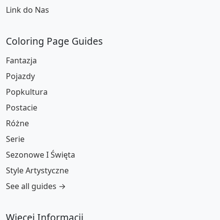
Link do Nas
Coloring Page Guides
Fantazja
Pojazdy
Popkultura
Postacie
Różne
Serie
Sezonowe I Święta
Style Artystyczne
See all guides →
Więcej Informacji