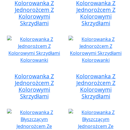
Kolorowanka Z
Kolorowanka Z
Jednorożcem Z
Jednorożcem Z
Kolorowymi
Kolorowymi
Skrzydłami
Skrzydłami
Kolorowanka Z
Kolorowanka Z
Jednorożcem Z
Jednorożcem Z
Kolorowymi
Kolorowymi
Skrzydłami
Skrzydłami