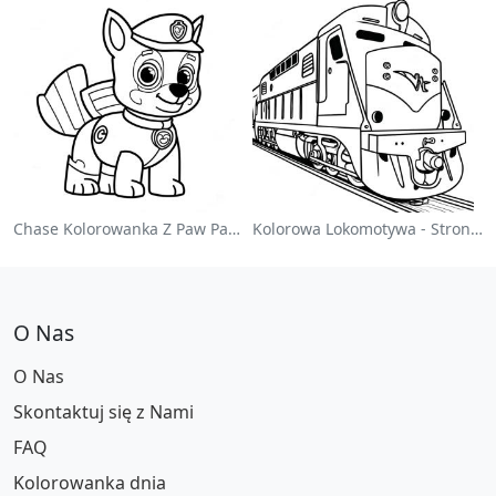
Chase Kolorowanka Z Paw Patrol
Kolorowa Lokomotywa - Strona Do Kolorowania
O Nas
O Nas
Skontaktuj się z Nami
FAQ
Kolorowanka dnia