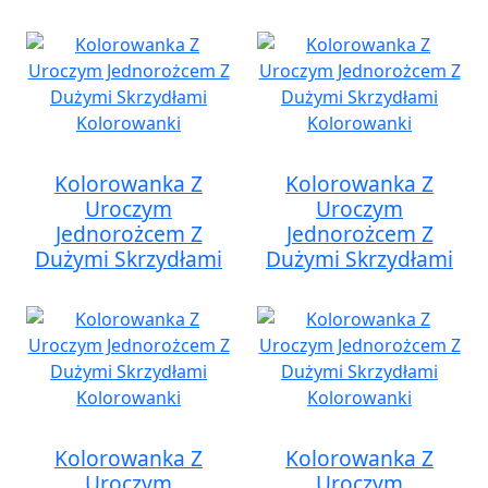
Kolorowanka Z
Kolorowanka Z
Uroczym
Uroczym
Jednorożcem Z
Jednorożcem Z
Dużymi Skrzydłami
Dużymi Skrzydłami
Kolorowanka Z
Kolorowanka Z
Uroczym
Uroczym