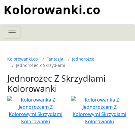
Kolorowanki.co
Kolorowanki.co
Fantazja
Jednorożce
Jednorożec Z Skrzydłami
Jednorożec Z Skrzydłami
Kolorowanki