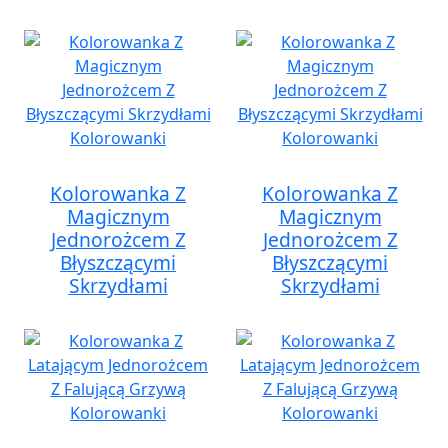
Kolorowanka Z
Kolorowanka Z
Magicznym
Magicznym
Jednorożcem Z
Jednorożcem Z
Błyszczącymi
Błyszczącymi
Skrzydłami
Skrzydłami