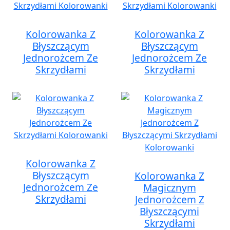
Kolorowanka Z
Kolorowanka Z
Błyszczącym
Błyszczącym
Jednorożcem Ze
Jednorożcem Ze
Skrzydłami
Skrzydłami
Kolorowanka Z
Błyszczącym
Kolorowanka Z
Jednorożcem Ze
Magicznym
Skrzydłami
Jednorożcem Z
Błyszczącymi
Skrzydłami