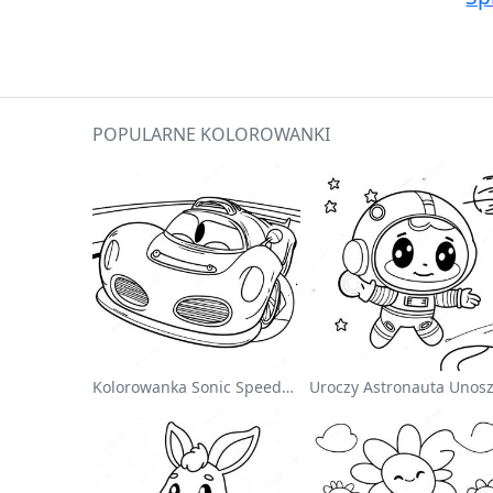
POPULARNE KOLOROWANKI
Kolorowanka Sonic Speedster