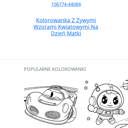
Kolorowanka Z Żywymi
Wzorami Kwiatowymi Na
Dzień Matki
POPULARNE KOLOROWANKI