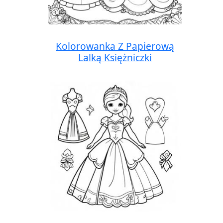
Kolorowanka Z Papierową
Lalką Księżniczki