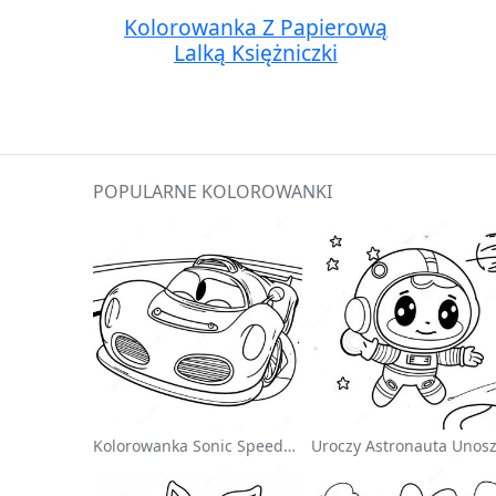
Kolorowanka Z Papierową
Lalką Księżniczki
POPULARNE KOLOROWANKI
Kolorowanka Sonic Speedster