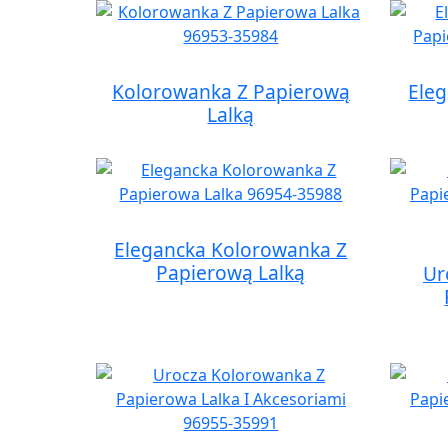
Kolorowanka Z Papierową
Ele
Lalką
Elegancka Kolorowanka Z
Papierową Lalką
Ur