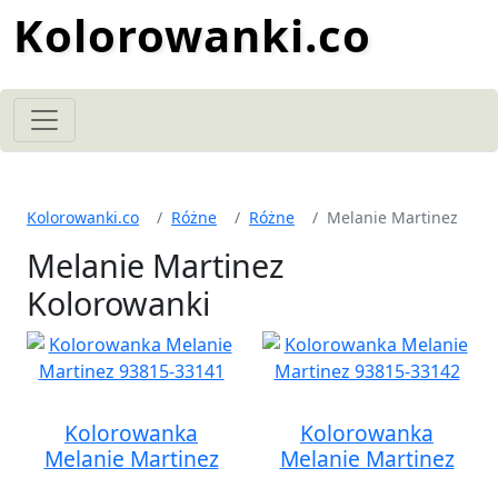
Kolorowanki.co
Kolorowanki.co
Różne
Różne
Melanie Martinez
Melanie Martinez
Kolorowanki
Kolorowanka
Kolorowanka
Melanie Martinez
Melanie Martinez