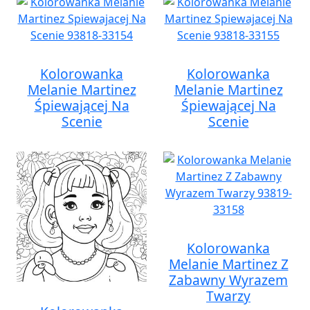
Kolorowanka
Kolorowanka
Melanie Martinez
Melanie Martinez
Śpiewającej Na
Śpiewającej Na
Scenie
Scenie
Kolorowanka
Melanie Martinez Z
Zabawny Wyrazem
Twarzy