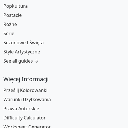
Popkultura
Postacie
Różne
Serie
Sezonowe I Święta
Style Artystyczne
See all guides →
Więcej Informacji
Prześlij Kolorowanki
Warunki Użytkowania
Prawa Autorskie
Difficulty Calculator
Worksheet Generator