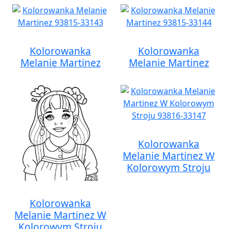
Kolorowanka
Kolorowanka
Melanie Martinez
Melanie Martinez
Kolorowanka
Melanie Martinez W
Kolorowym Stroju
Kolorowanka
Melanie Martinez W
Kolorowym Stroju