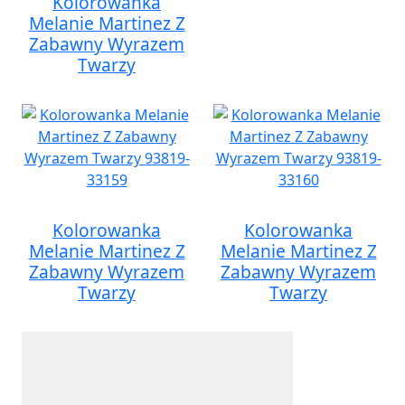
Kolorowanka
Melanie Martinez Z
Zabawny Wyrazem
Twarzy
Kolorowanka
Kolorowanka
Melanie Martinez Z
Melanie Martinez Z
Zabawny Wyrazem
Zabawny Wyrazem
Twarzy
Twarzy