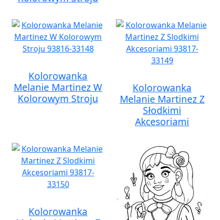
Kolorowanka
Melanie Martinez W
Kolorowanka
Kolorowym Stroju
Melanie Martinez Z
Słodkimi
Akcesoriami
Kolorowanka