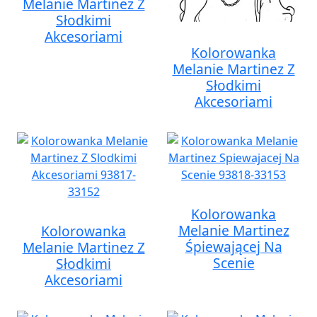
Melanie Martinez Z
Słodkimi
Akcesoriami
Kolorowanka
Melanie Martinez Z
Słodkimi
Akcesoriami
Kolorowanka
Melanie Martinez
Kolorowanka
Śpiewającej Na
Melanie Martinez Z
Scenie
Słodkimi
Akcesoriami