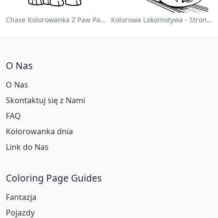
Chase Kolorowanka Z Paw Patrol
Kolorowa Lokomotywa - Strona Do Kolorowania
O Nas
O Nas
Skontaktuj się z Nami
FAQ
Kolorowanka dnia
Link do Nas
Coloring Page Guides
Fantazja
Pojazdy