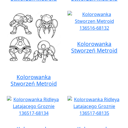
Kolorowanka
Stworzeń Metroid
Kolorowanka
Stworzeń Metroid