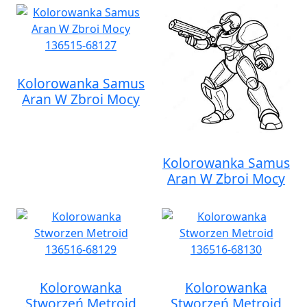
Kolorowanka Samus
Aran W Zbroi Mocy
Kolorowanka Samus
Aran W Zbroi Mocy
Kolorowanka
Kolorowanka
Stworzeń Metroid
Stworzeń Metroid