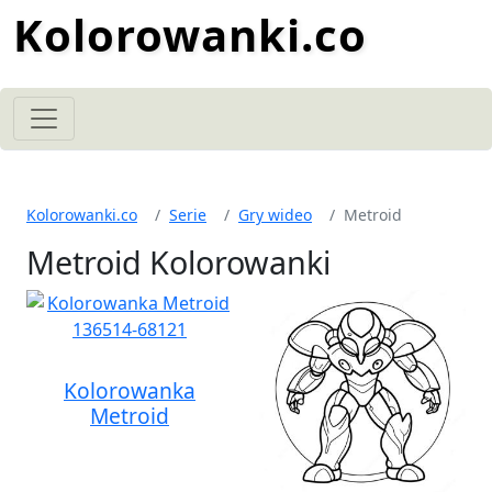
Kolorowanki.co
Kolorowanki.co
Serie
Gry wideo
Metroid
Metroid Kolorowanki
Kolorowanka
Metroid