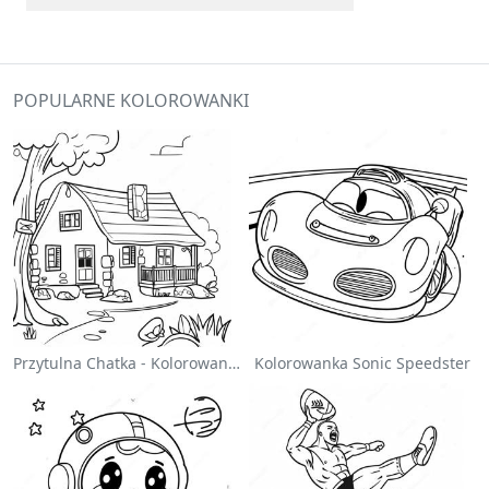
POPULARNE KOLOROWANKI
Przytulna Chatka - Kolorowanka
Kolorowanka Sonic Speedster