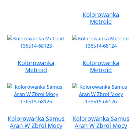
Kolorowanka
Metroid
Kolorowanka
Kolorowanka
Metroid
Metroid
Kolorowanka Samus
Kolorowanka Samus
Aran W Zbroi Mocy
Aran W Zbroi Mocy