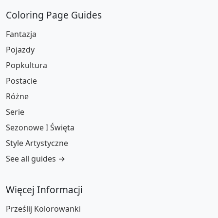
Coloring Page Guides
Fantazja
Pojazdy
Popkultura
Postacie
Różne
Serie
Sezonowe I Święta
Style Artystyczne
See all guides →
Więcej Informacji
Prześlij Kolorowanki