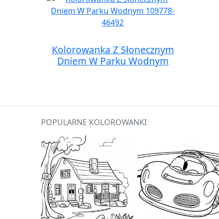
Kolorowanka Z Słonecznym
Dniem W Parku Wodnym
POPULARNE KOLOROWANKI