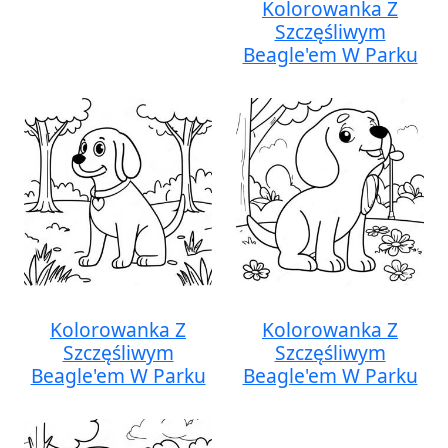
Kolorowanka Z
Szczęśliwym
Beagle'em W Parku
Kolorowanka Z
Kolorowanka Z
Szczęśliwym
Szczęśliwym
Beagle'em W Parku
Beagle'em W Parku