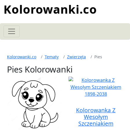
Kolorowanki.co
Kolorowanki.co
Tematy
Zwierzęta
Pies
Pies Kolorowanki
Kolorowanka Z
Wesołym
Szczeniakiem