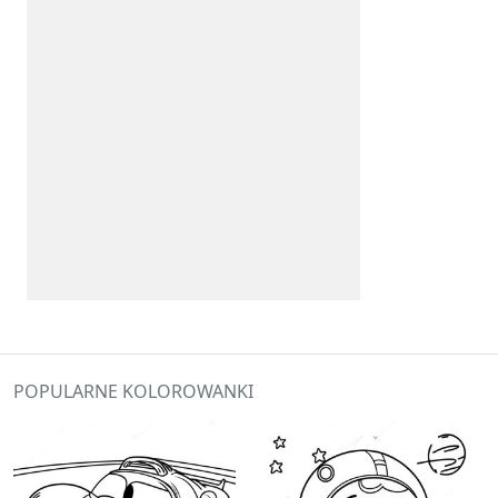
POPULARNE KOLOROWANKI