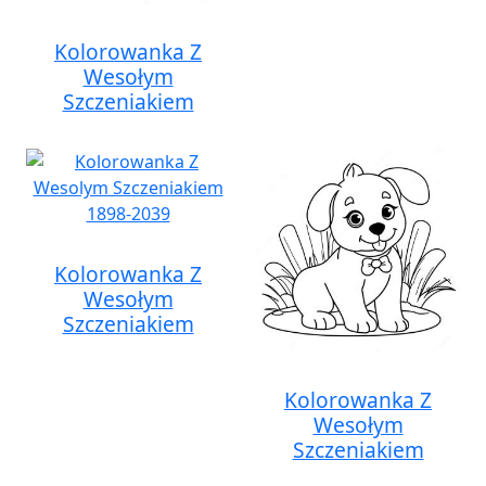
Kolorowanka Z
Wesołym
Szczeniakiem
Kolorowanka Z
Wesołym
Szczeniakiem
Kolorowanka Z
Wesołym
Szczeniakiem