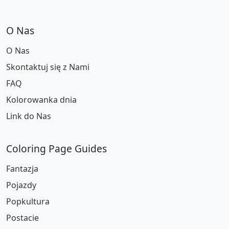
O Nas
O Nas
Skontaktuj się z Nami
FAQ
Kolorowanka dnia
Link do Nas
Coloring Page Guides
Fantazja
Pojazdy
Popkultura
Postacie