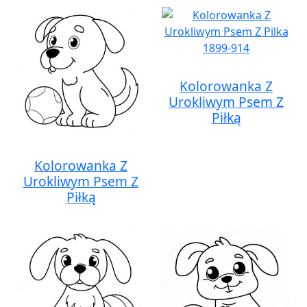
Kolorowanka Z
Urokliwym Psem Z
Piłką
Kolorowanka Z
Urokliwym Psem Z
Piłką