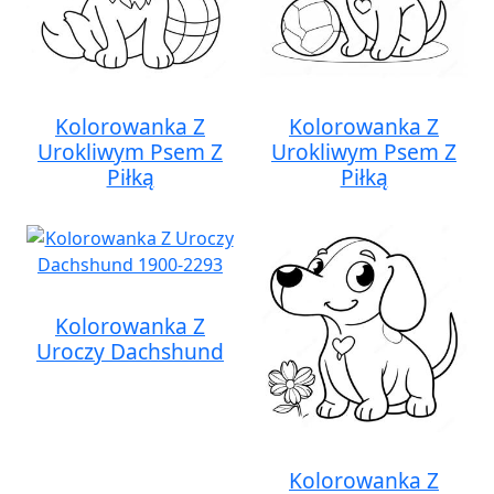
Kolorowanka Z
Kolorowanka Z
Urokliwym Psem Z
Urokliwym Psem Z
Piłką
Piłką
Kolorowanka Z
Uroczy Dachshund
Kolorowanka Z