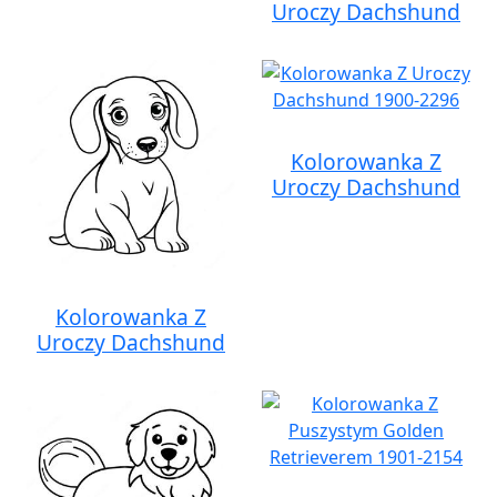
Uroczy Dachshund
Kolorowanka Z
Uroczy Dachshund
Kolorowanka Z
Uroczy Dachshund