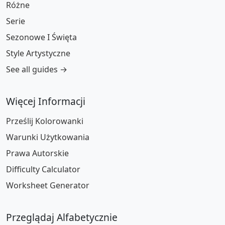
Różne
Serie
Sezonowe I Święta
Style Artystyczne
See all guides →
Więcej Informacji
Prześlij Kolorowanki
Warunki Użytkowania
Prawa Autorskie
Difficulty Calculator
Worksheet Generator
Przeglądaj Alfabetycznie