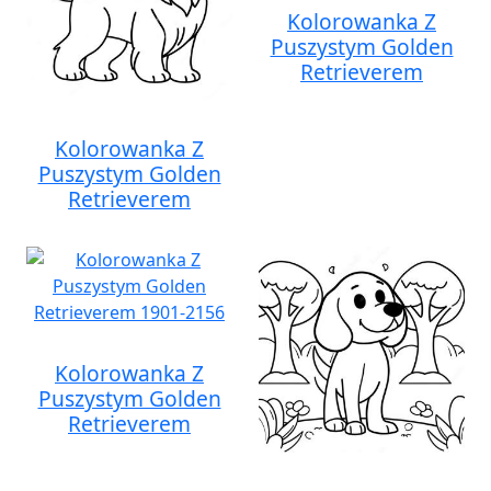
Kolorowanka Z
Puszystym Golden
Retrieverem
Kolorowanka Z
Puszystym Golden
Retrieverem
Kolorowanka Z
Puszystym Golden
Retrieverem