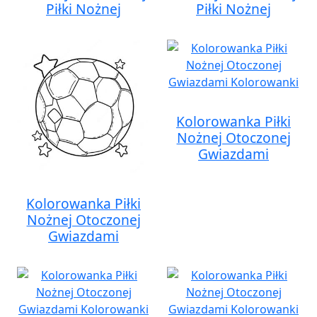
Piłki Nożnej
Piłki Nożnej
Kolorowanka Piłki
Nożnej Otoczonej
Gwiazdami
Kolorowanka Piłki
Nożnej Otoczonej
Gwiazdami