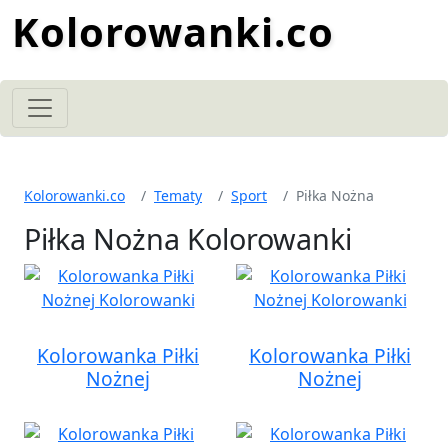
Kolorowanki.co
Kolorowanki.co
Tematy
Sport
Piłka Nożna
Piłka Nożna Kolorowanki
Kolorowanka Piłki
Kolorowanka Piłki
Nożnej
Nożnej