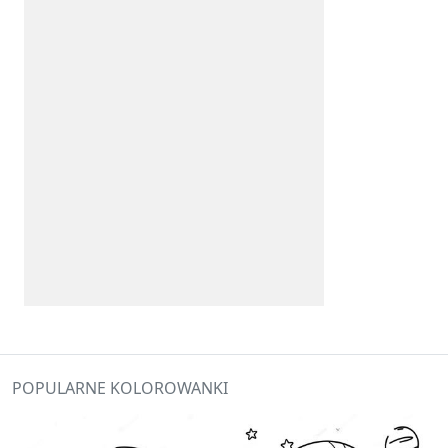
POPULARNE KOLOROWANKI