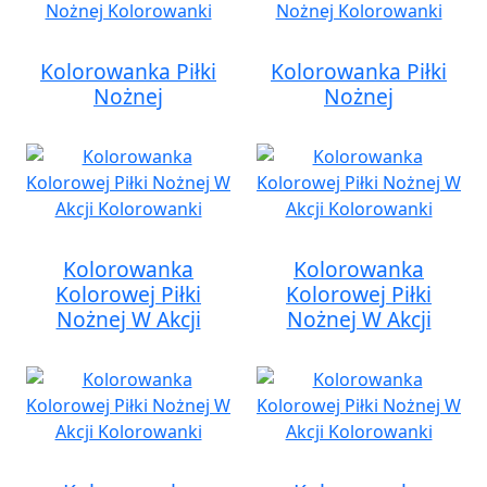
Kolorowanka Piłki
Kolorowanka Piłki
Nożnej
Nożnej
Kolorowanka
Kolorowanka
Kolorowej Piłki
Kolorowej Piłki
Nożnej W Akcji
Nożnej W Akcji