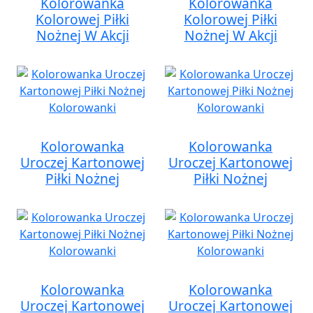
Kolorowanka
Kolorowanka
Kolorowej Piłki
Kolorowej Piłki
Nożnej W Akcji
Nożnej W Akcji
Kolorowanka
Kolorowanka
Uroczej Kartonowej
Uroczej Kartonowej
Piłki Nożnej
Piłki Nożnej
Kolorowanka
Kolorowanka
Uroczej Kartonowej
Uroczej Kartonowej