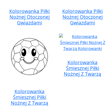
Kolorowanka Piłki
Kolorowanka Piłki
Nożnej Otoczonej
Nożnej Otoczonej
Gwiazdami
Gwiazdami
Kolorowanka
Śmiesznej Piłki
Nożnej Z Twarzą
Kolorowanka
Śmiesznej Piłki
Nożnej Z Twarzą