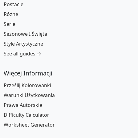
Postacie
Różne
Serie
Sezonowe I Święta
Style Artystyczne
See all guides →
Więcej Informacji
Prześlij Kolorowanki
Warunki Użytkowania
Prawa Autorskie
Difficulty Calculator
Worksheet Generator