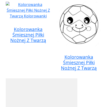
Kolorowanka
Śmiesznej Piłki
Nożnej Z Twarzą
Kolorowanka
Śmiesznej Piłki
Nożnej Z Twarzą