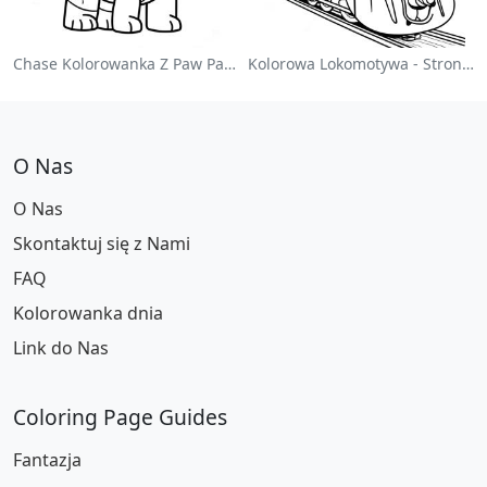
Chase Kolorowanka Z Paw Patrol
Kolorowa Lokomotywa - Strona Do Kolorowania
O Nas
O Nas
Skontaktuj się z Nami
FAQ
Kolorowanka dnia
Link do Nas
Coloring Page Guides
Fantazja