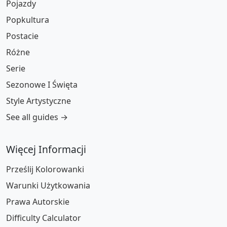
Pojazdy
Popkultura
Postacie
Różne
Serie
Sezonowe I Święta
Style Artystyczne
See all guides →
Więcej Informacji
Prześlij Kolorowanki
Warunki Użytkowania
Prawa Autorskie
Difficulty Calculator