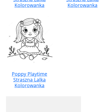
Kolorowanka
Kolorowanka
Poppy Playtime
Straszna Lalka
Kolorowanka