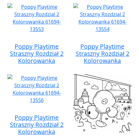
Poppy Playtime
Poppy Playtime
Straszny Rozdział 2
Straszny Rozdział 2
Kolorowanka
Kolorowanka
Poppy Playtime
Straszny Rozdział 2
Kolorowanka