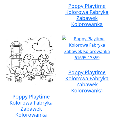
Poppy Playtime
Kolorowa Fabryka
Zabawek
Kolorowanka
Poppy Playtime
Kolorowa Fabryka
Zabawek
Kolorowanka
Poppy Playtime
Kolorowa Fabryka
Zabawek
Kolorowanka