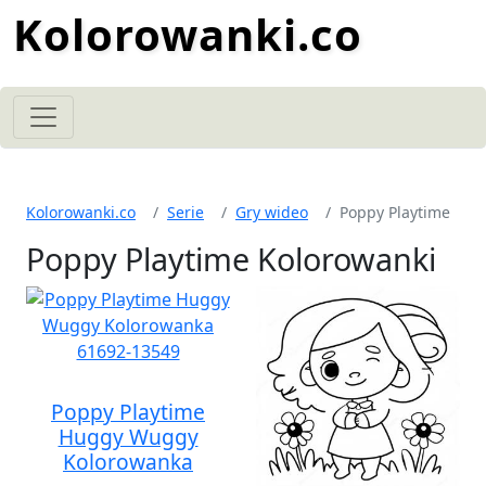
Kolorowanki.co
Kolorowanki.co
Serie
Gry wideo
Poppy Playtime
Poppy Playtime Kolorowanki
Poppy Playtime
Huggy Wuggy
Kolorowanka