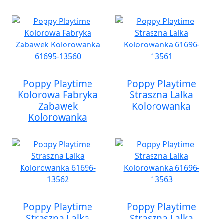
Poppy Playtime
Poppy Playtime
Kolorowa Fabryka
Straszna Lalka
Zabawek
Kolorowanka
Kolorowanka
Poppy Playtime
Poppy Playtime
Straszna Lalka
Straszna Lalka