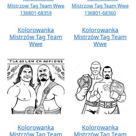
Kolorowanka
Kolorowanka
Mistrzów Tag Team
Mistrzów Tag Team
Wwe
Wwe
Kolorowanka
Kolorowanka
Mistrzów Tag Team
Mistrzów Tag Team