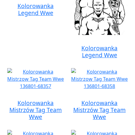
Kolorowanka
Legend Wwe
Kolorowanka
Legend Wwe
Kolorowanka
Kolorowanka
Mistrzów Tag Team
Mistrzów Tag Team
Wwe
Wwe