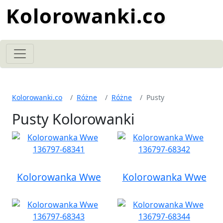
Kolorowanki.co
Kolorowanki.co
Różne
Różne
Pusty
Pusty Kolorowanki
Kolorowanka Wwe
Kolorowanka Wwe