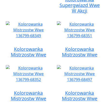
Supergwiazd Wwe
W Akcji
Kolorowanka
Kolorowanka
Mistrzostw Wwe
Mistrzostw Wwe
Kolorowanka
Kolorowanka
Mistrzostw Wwe
Mistrzostw Wwe