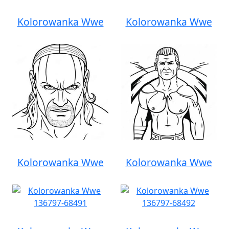
Kolorowanka Wwe
Kolorowanka Wwe
Kolorowanka Wwe
Kolorowanka Wwe