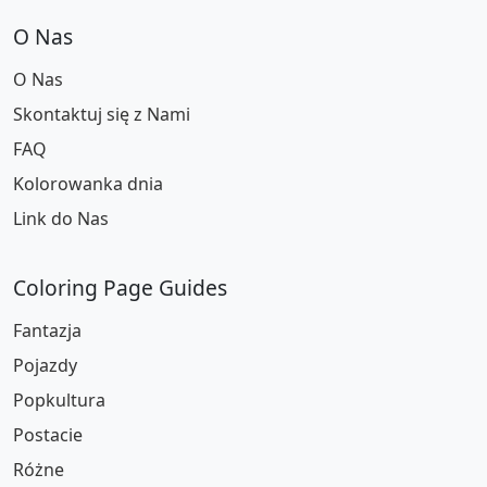
O Nas
O Nas
Skontaktuj się z Nami
FAQ
Kolorowanka dnia
Link do Nas
Coloring Page Guides
Fantazja
Pojazdy
Popkultura
Postacie
Różne