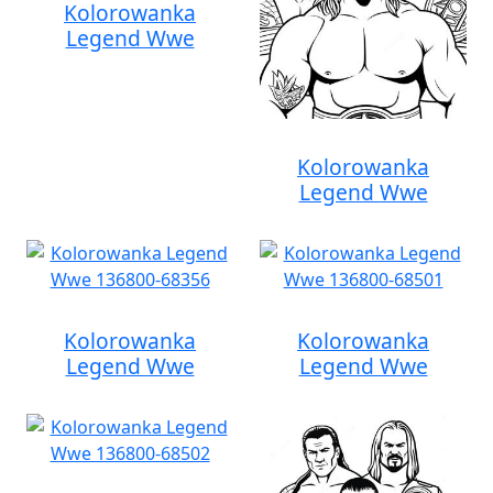
Kolorowanka
Legend Wwe
Kolorowanka
Legend Wwe
Kolorowanka
Kolorowanka
Legend Wwe
Legend Wwe