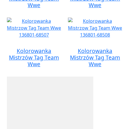
Wwe
Wwe
Kolorowanka
Kolorowanka
Mistrzów Tag Team
Mistrzów Tag Team
Wwe
Wwe