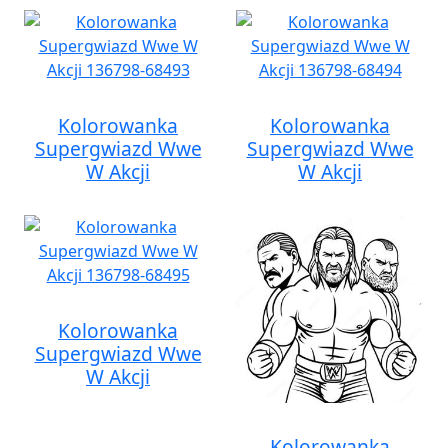
Kolorowanka
Kolorowanka
Supergwiazd Wwe
Supergwiazd Wwe
W Akcji
W Akcji
Kolorowanka
Supergwiazd Wwe
W Akcji
Kolorowanka