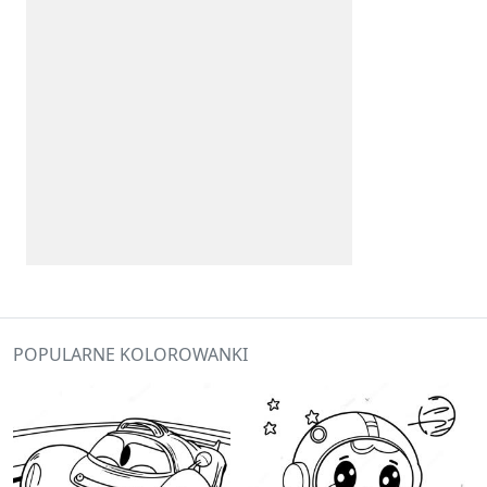
POPULARNE KOLOROWANKI