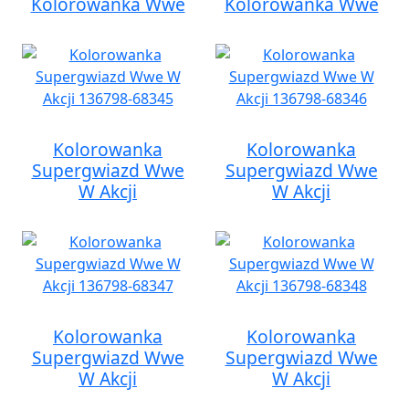
Kolorowanka Wwe
Kolorowanka Wwe
Kolorowanka
Kolorowanka
Supergwiazd Wwe
Supergwiazd Wwe
W Akcji
W Akcji
Kolorowanka
Kolorowanka
Supergwiazd Wwe
Supergwiazd Wwe
W Akcji
W Akcji