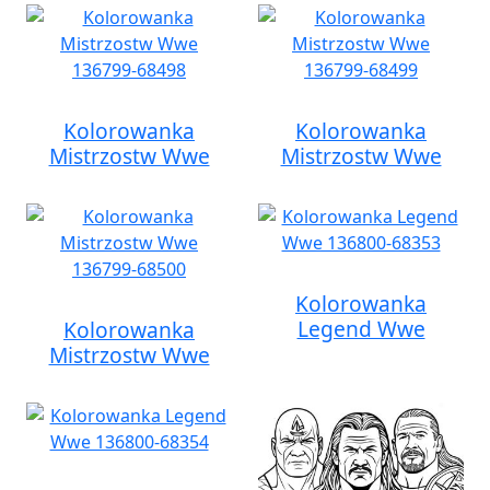
Kolorowanka
Kolorowanka
Mistrzostw Wwe
Mistrzostw Wwe
Kolorowanka
Legend Wwe
Kolorowanka
Mistrzostw Wwe