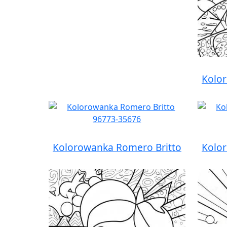
Kolo
Kolorowanka Romero Britto
Kolo