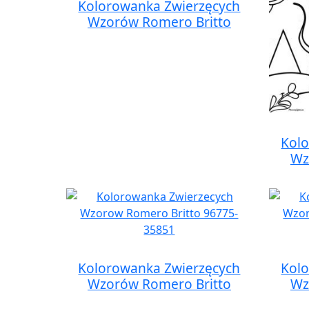
Kolorowanka Zwierzęcych
Wzorów Romero Britto
Kol
Wz
Kolorowanka Zwierzęcych
Kol
Wzorów Romero Britto
Wz