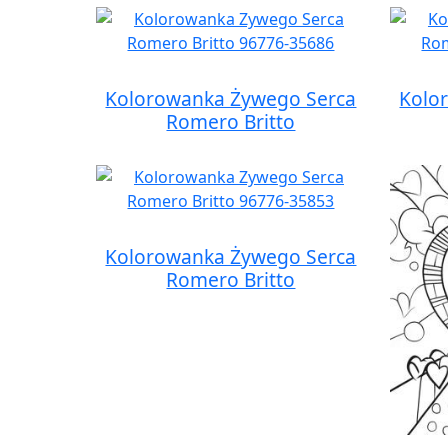
Kolorowanka Żywego Serca
Kolo
Romero Britto
Kolorowanka Żywego Serca
Romero Britto