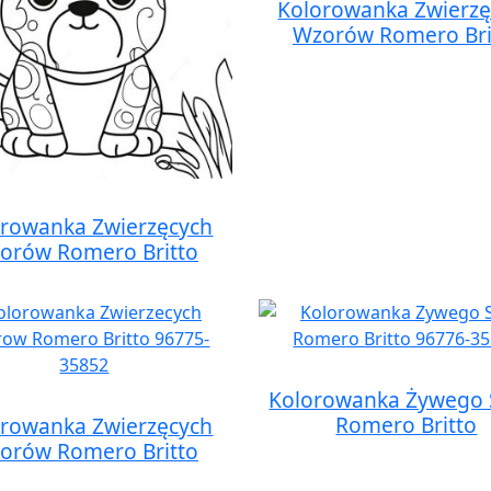
Kolorowanka Zwierzę
Wzorów Romero Bri
orowanka Zwierzęcych
orów Romero Britto
Kolorowanka Żywego 
Romero Britto
orowanka Zwierzęcych
orów Romero Britto