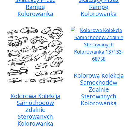
Rampę
Rampę
Kolorowanka
Kolorowanka
Kolorowa Kolekcja
Samochodów
Zdalnie
Kolorowa Kolekcja
Sterowanych
Samochodów
Kolorowanka
Zdalnie
Sterowanych
Kolorowanka