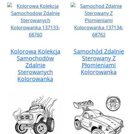
Kolorowa Kolekcja
Samochód Zdalnie
Samochodów
Sterowany Z
Zdalnie
Płomieniami
Sterowanych
Kolorowanka
Kolorowanka