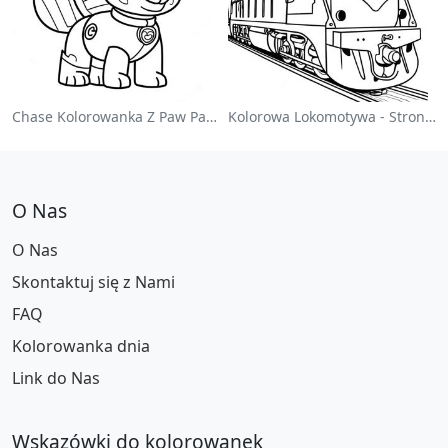
Chase Kolorowanka Z Paw Patrol
Kolorowa Lokomotywa - Strona Do Kolorowania
O Nas
O Nas
Skontaktuj się z Nami
FAQ
Kolorowanka dnia
Link do Nas
Wskazówki do kolorowanek