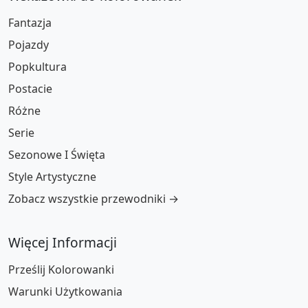
Fantazja
Pojazdy
Popkultura
Postacie
Różne
Serie
Sezonowe I Święta
Style Artystyczne
Zobacz wszystkie przewodniki →
Więcej Informacji
Prześlij Kolorowanki
Warunki Użytkowania