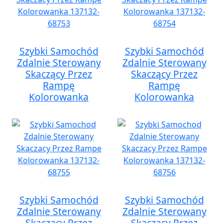
Szybki Samochód
Szybki Samochód
Zdalnie Sterowany
Zdalnie Sterowany
Skaczący Przez
Skaczący Przez
Rampę
Rampę
Kolorowanka
Kolorowanka
Szybki Samochód
Szybki Samochód
Zdalnie Sterowany
Zdalnie Sterowany
Skaczący Przez
Skaczący Przez