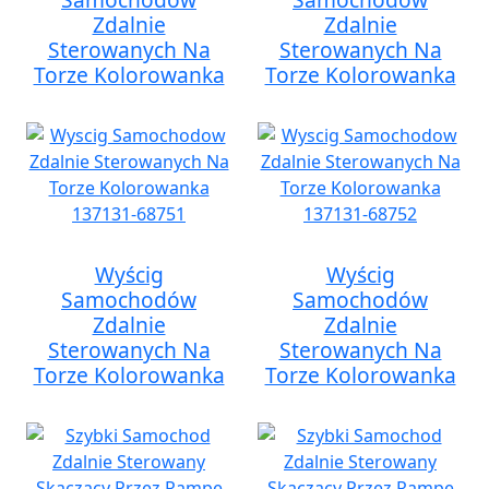
Zdalnie
Zdalnie
Sterowanych Na
Sterowanych Na
Torze Kolorowanka
Torze Kolorowanka
Wyścig
Wyścig
Samochodów
Samochodów
Zdalnie
Zdalnie
Sterowanych Na
Sterowanych Na
Torze Kolorowanka
Torze Kolorowanka