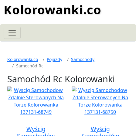
Kolorowanki.co
Kolorowanki.co
Pojazdy
Samochody
Samochód Rc
Samochód Rc Kolorowanki
Wyścig
Wyścig
Samochodów
Samochodów