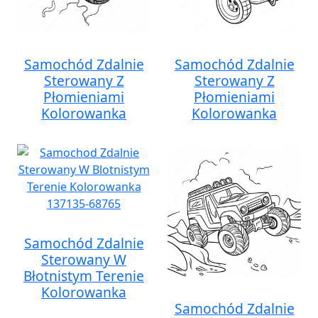
Samochód Zdalnie
Samochód Zdalnie
Sterowany Z
Sterowany Z
Płomieniami
Płomieniami
Kolorowanka
Kolorowanka
Samochód Zdalnie
Sterowany W
Błotnistym Terenie
Kolorowanka
Samochód Zdalnie