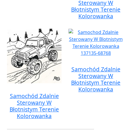
Sterowany W
Błotnistym Terenie
Kolorowanka
Samochód Zdalnie
Sterowany W
Błotnistym Terenie
Kolorowanka
Samochód Zdalnie
Sterowany W
Błotnistym Terenie
Kolorowanka