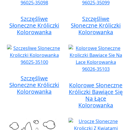
Szczęśliwe
Szczęśliwe
Słoneczne Króliczki
Słoneczne Króliczki
Kolorowanka
Kolorowanka
Szczęśliwe
Słoneczne Króliczki
Kolorowe Słoneczne
Kolorowanka
Króliczki Bawiące Się
Na Łące
Kolorowanka