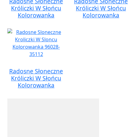
Radosne Słoneczne
Radosne Słoneczne
Króliczki W Słońcu
Króliczki W Słońcu
Kolorowanka
Kolorowanka
Radosne Słoneczne
Króliczki W Słońcu
Kolorowanka