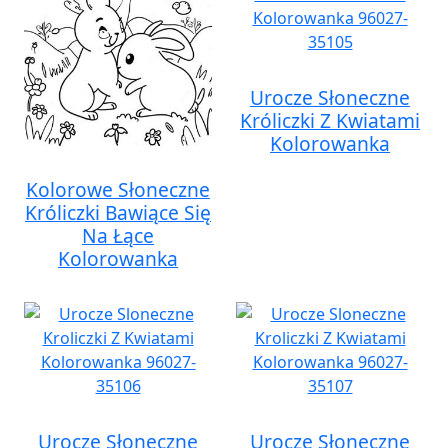
Urocze Słoneczne
Króliczki Z Kwiatami
Kolorowanka
Kolorowe Słoneczne
Króliczki Bawiące Się
Na Łące
Kolorowanka
Urocze Słoneczne
Urocze Słoneczne