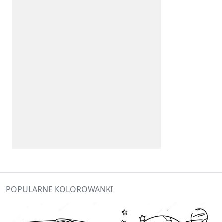
POPULARNE KOLOROWANKI