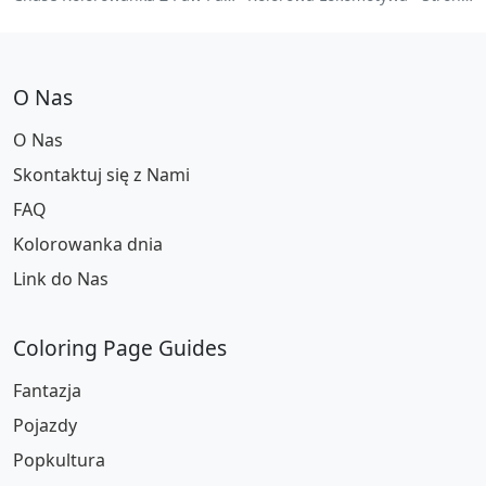
O Nas
O Nas
Skontaktuj się z Nami
FAQ
Kolorowanka dnia
Link do Nas
Coloring Page Guides
Fantazja
Pojazdy
Popkultura