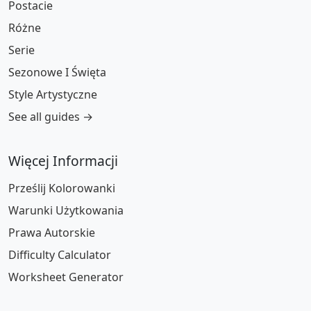
Postacie
Różne
Serie
Sezonowe I Święta
Style Artystyczne
See all guides →
Więcej Informacji
Prześlij Kolorowanki
Warunki Użytkowania
Prawa Autorskie
Difficulty Calculator
Worksheet Generator