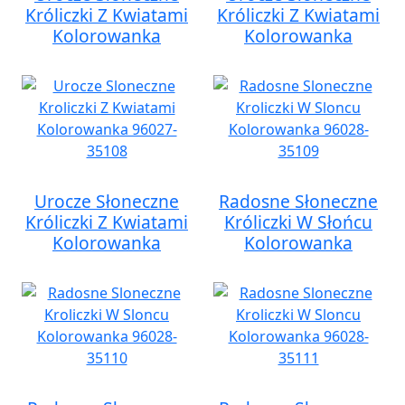
Króliczki Z Kwiatami
Króliczki Z Kwiatami
Kolorowanka
Kolorowanka
Urocze Słoneczne
Radosne Słoneczne
Króliczki Z Kwiatami
Króliczki W Słońcu
Kolorowanka
Kolorowanka