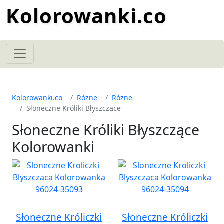
Kolorowanki.co
Kolorowanki.co
Różne
Różne
Słoneczne Króliki Błyszczące
Słoneczne Króliki Błyszczące
Kolorowanki
Słoneczne Króliczki
Słoneczne Króliczki