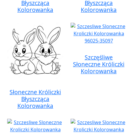
Błyszcząca
Błyszcząca
Kolorowanka
Kolorowanka
Szczęśliwe
Słoneczne Króliczki
Kolorowanka
Słoneczne Króliczki
Błyszcząca
Kolorowanka