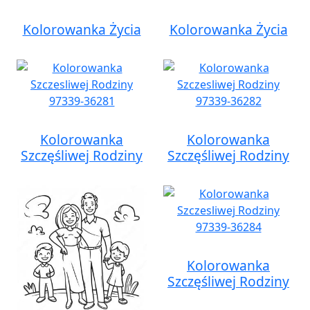
Kolorowanka Życia
Kolorowanka Życia
Kolorowanka
Kolorowanka
Szczęśliwej Rodziny
Szczęśliwej Rodziny
Kolorowanka
Szczęśliwej Rodziny