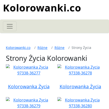
Kolorowanki.co
Kolorowanki.co
Różne
Różne
Strony Życia
Strony Życia Kolorowanki
Kolorowanka Życia
Kolorowanka Życia