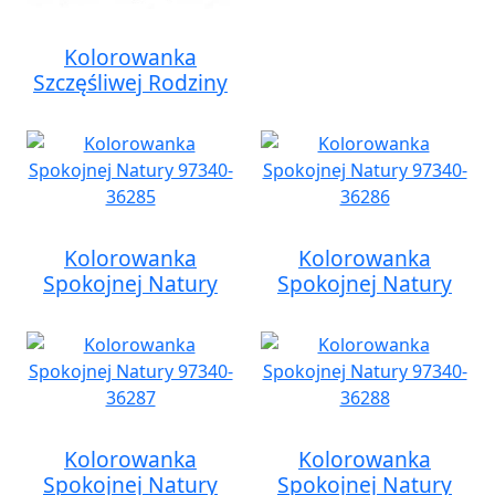
Kolorowanka
Szczęśliwej Rodziny
Kolorowanka
Kolorowanka
Spokojnej Natury
Spokojnej Natury
Kolorowanka
Kolorowanka
Spokojnej Natury
Spokojnej Natury