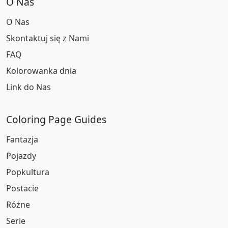
O Nas
O Nas
Skontaktuj się z Nami
FAQ
Kolorowanka dnia
Link do Nas
Coloring Page Guides
Fantazja
Pojazdy
Popkultura
Postacie
Różne
Serie