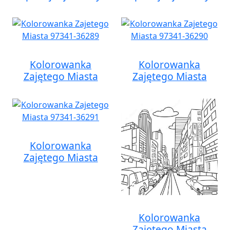
Kolorowanka
Kolorowanka
Zajętego Miasta
Zajętego Miasta
Kolorowanka
Zajętego Miasta
Kolorowanka
Zajętego Miasta