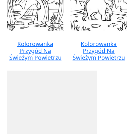
Kolorowanka
Kolorowanka
Przygód Na
Przygód Na
Świeżym Powietrzu
Świeżym Powietrzu