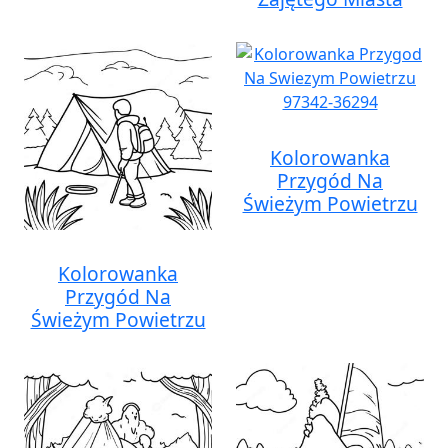
Kolorowanka
Przygód Na
Świeżym Powietrzu
Kolorowanka
Przygód Na
Świeżym Powietrzu