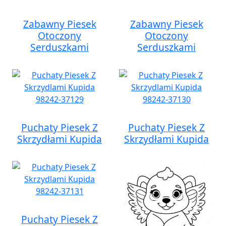
Zabawny Piesek
Zabawny Piesek
Otoczony
Otoczony
Serduszkami
Serduszkami
Puchaty Piesek Z
Puchaty Piesek Z
Skrzydłami Kupida
Skrzydłami Kupida
Puchaty Piesek Z