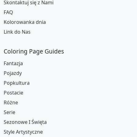
Skontaktuj się z Nami
FAQ
Kolorowanka dnia
Link do Nas
Coloring Page Guides
Fantazja
Pojazdy
Popkultura
Postacie
Różne
Serie
Sezonowe I Święta
Style Artystyczne