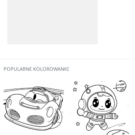
POPULARNE KOLOROWANKI