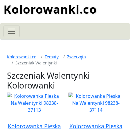
Kolorowanki.co
Kolorowanki.co
Tematy
Zwierzęta
Szczeniak Walentynki
Szczeniak Walentynki
Kolorowanki
Kolorowanka Pieska
Kolorowanka Pieska