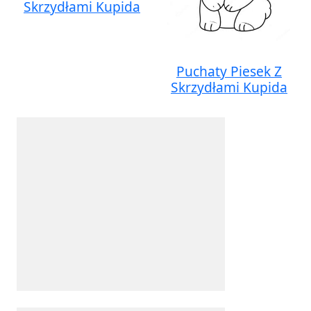
Skrzydłami Kupida
Puchaty Piesek Z
Skrzydłami Kupida