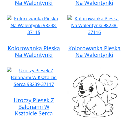
Na Walentynki
Na Walentynki
Kolorowanka Pieska
Kolorowanka Pieska
Na Walentynki
Na Walentynki
Uroczy Piesek Z
Balonami W
Kształcie Serca