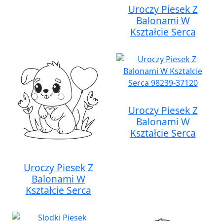
Uroczy Piesek Z
Balonami W
Kształcie Serca
Uroczy Piesek Z
Balonami W
Kształcie Serca
Uroczy Piesek Z
Balonami W
Kształcie Serca