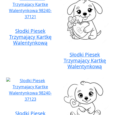
Słodki Piesek
Trzymający Kartkę
Walentynkową
Słodki Piesek
Trzymający Kartkę
Walentynkową
Słodki Piesek