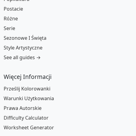
Postacie
Różne
Serie
Sezonowe I Święta
Style Artystyczne
See all guides →
Więcej Informacji
Prześlij Kolorowanki
Warunki Użytkowania
Prawa Autorskie
Difficulty Calculator
Worksheet Generator