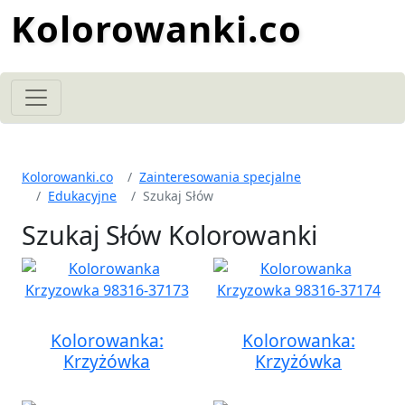
Kolorowanki.co
Kolorowanki.co
Zainteresowania specjalne
Edukacyjne
Szukaj Słów
Szukaj Słów Kolorowanki
Kolorowanka:
Kolorowanka:
Krzyżówka
Krzyżówka