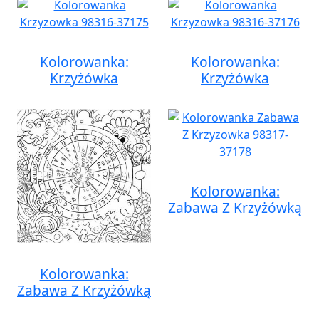
Kolorowanka:
Kolorowanka:
Krzyżówka
Krzyżówka
Kolorowanka:
Zabawa Z Krzyżówką
Kolorowanka:
Zabawa Z Krzyżówką