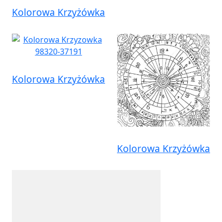
Kolorowa Krzyżówka
Kolorowa Krzyżówka
Kolorowa Krzyżówka