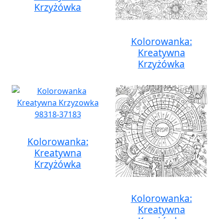
Krzyżówka
Kolorowanka:
Kreatywna
Krzyżówka
Kolorowanka:
Kreatywna
Krzyżówka
Kolorowanka:
Kreatywna