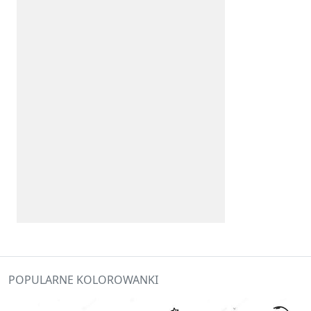
POPULARNE KOLOROWANKI