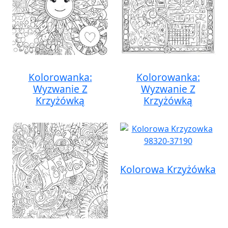
Kolorowanka:
Kolorowanka:
Wyzwanie Z
Wyzwanie Z
Krzyżówką
Krzyżówką
Kolorowa Krzyżówka