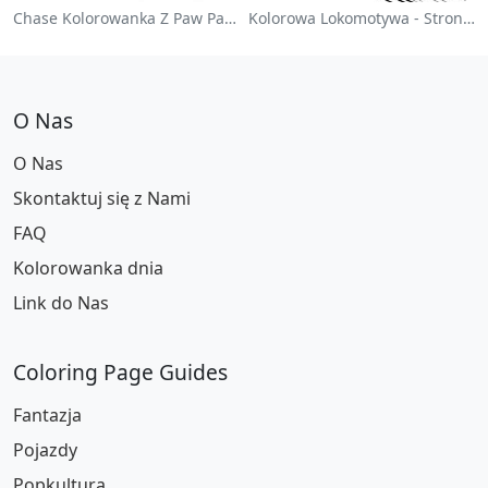
Chase Kolorowanka Z Paw Patrol
Kolorowa Lokomotywa - Strona Do Kolorowania
O Nas
O Nas
Skontaktuj się z Nami
FAQ
Kolorowanka dnia
Link do Nas
Coloring Page Guides
Fantazja
Pojazdy
Popkultura