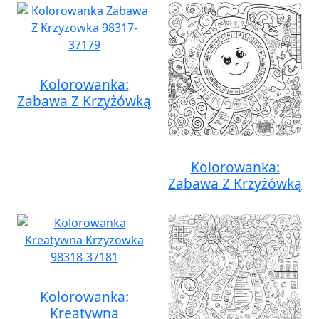
Kolorowanka:
Zabawa Z Krzyżówką
Kolorowanka:
Zabawa Z Krzyżówką
Kolorowanka:
Kreatywna