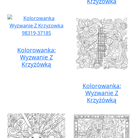
Krzyżówka
Kolorowanka:
Wyzwanie Z
Krzyżówką
Kolorowanka:
Wyzwanie Z
Krzyżówką