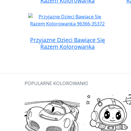
Razem Kolorowanka
R
Przyjazne Dzieci Bawiące Się
Razem Kolorowanka
POPULARNE KOLOROWANKI