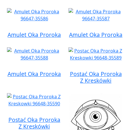
Amulet Oka Proroka
Amulet Oka Proroka
Amulet Oka Proroka
Postać Oka Proroka
Z Kreskówki
Postać Oka Proroka
Z Kreskówki