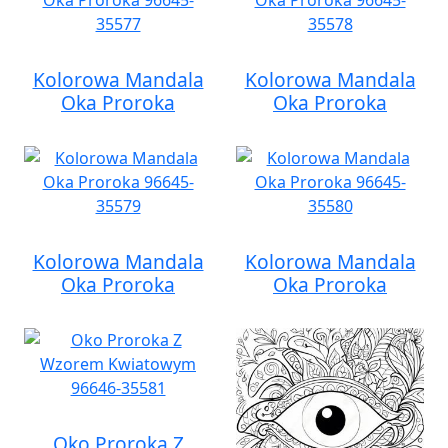
Kolorowa Mandala
Kolorowa Mandala
Oka Proroka
Oka Proroka
Kolorowa Mandala
Kolorowa Mandala
Oka Proroka
Oka Proroka
Oko Proroka Z