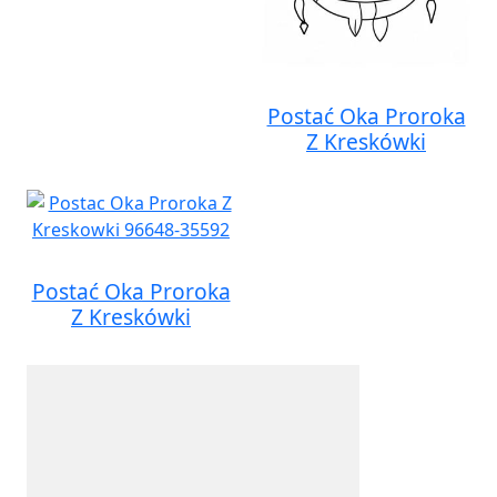
Postać Oka Proroka
Z Kreskówki
Postać Oka Proroka
Z Kreskówki