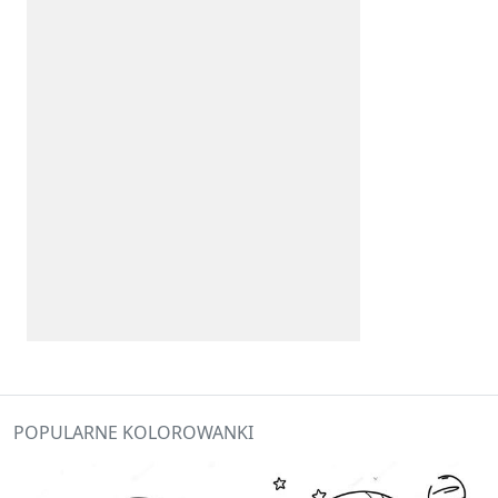
POPULARNE KOLOROWANKI