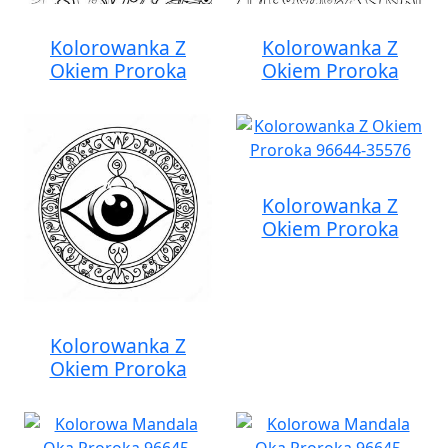
Kolorowanka Z
Kolorowanka Z
Okiem Proroka
Okiem Proroka
Kolorowanka Z
Okiem Proroka
Kolorowanka Z
Okiem Proroka