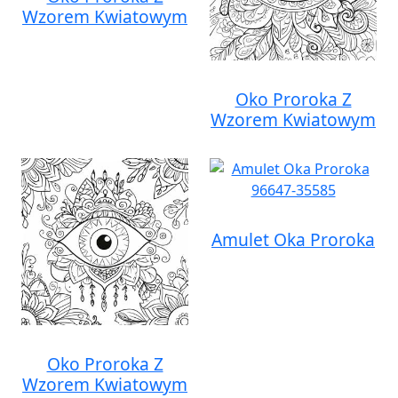
Wzorem Kwiatowym
Oko Proroka Z
Wzorem Kwiatowym
Amulet Oka Proroka
Oko Proroka Z
Wzorem Kwiatowym