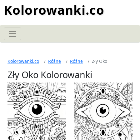
Kolorowanki.co
Kolorowanki.co
Różne
Różne
Zły Oko
Zły Oko Kolorowanki